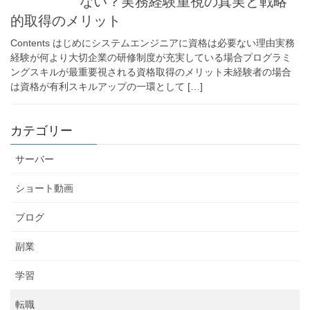
ない？実務経験重視の真実と戦略
的取得のメリット
Contents はじめにシステムエンジニアに資格は必要ない理由実務
経験が何より大切企業の研修制度が充実している場合プログラミ
ングスキルが最重要視される資格取得のメリット未経験者の場合
は資格が有利スキルアップの一環として […]
カテゴリー
サーバー
ショート動画
ブログ
副業
学習
転職