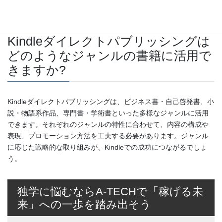
ます。
Kindleダイレクトパブリッシングは
どのようなジャンルの書籍に活用で
きますか?
Kindleダイレクトパブリッシングは、ビジネス書・自己啓発書、小
説・物語系作品、専門書・学術書といった多様なジャンルに活用
できます。それぞれのジャンルの特性に合わせて、内容の構成や
表現、プロモーション方法を工夫する必要があります。ジャンル
に応じた戦略的な取り組みが、Kindleでの成功につながるでしょ
う。
独学に悩むならA-TECHで「稼げる未
来」への一歩を踏み出そう