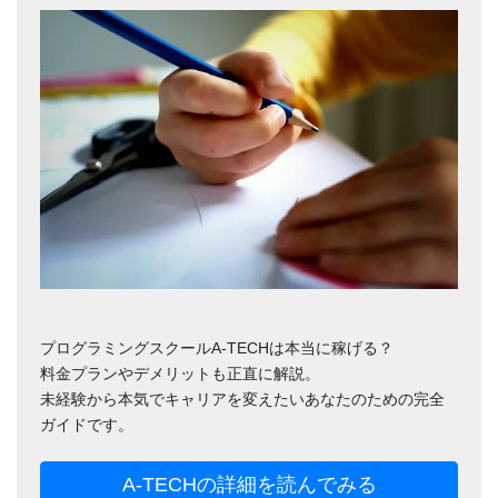
プログラミングスクールA-TECHは本当に稼げる？
料金プランやデメリットも正直に解説。
未経験から本気でキャリアを変えたいあなたのための完全
ガイドです。
A-TECHの詳細を読んでみる