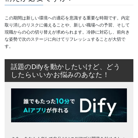
この期間は新しい環境への適応を意識する重要な時期です。内定
取り消しのリスクに備えることや、新しい職場への予習、そして
現職からの心の切り替えが求められます。冷静に対応し、前向き
な姿勢で次のステージに向けてリフレッシュすることが大切で
す。
話題のDifyを動かしたいけど、どう
したらいいかお悩みのあなた！