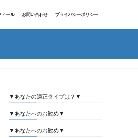
フィール
お問い合わせ
プライバシーポリシー
▼あなたの適正タイプは？▼
▼あなたへのお勧め▼
▼あなたへのお勧め▼