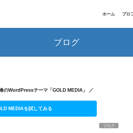
ホーム
プロ
ブログ
ordPressテーマ「GOLD MEDIA」 ／
LD MEDIAを試してみる
ブログ