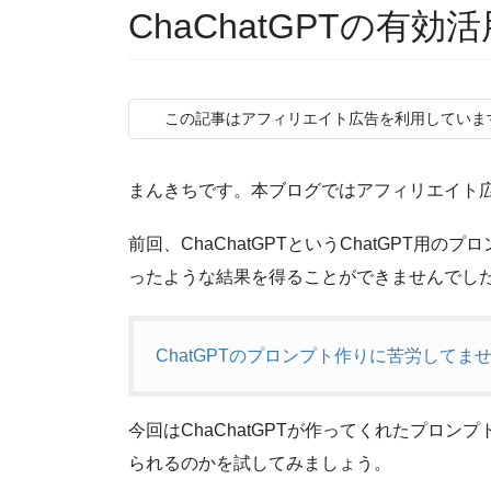
ChaChatGPTの有効
この記事はアフィリエイト広告を利用していま
まんきちです。本ブログではアフィリエイト
前回、ChaChatGPTというChatGPT
ったような結果を得ることができませんでし
ChatGPTのプロンプト作りに苦労してま
今回はChaChatGPTが作ってくれたプロンプ
られるのかを試してみましょう。