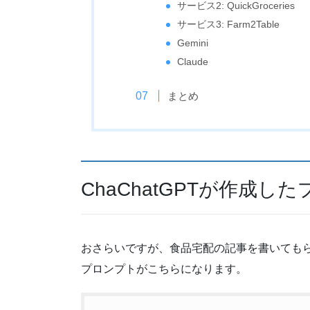
サービス2: QuickGroceries
サービス3: Farm2Table
Gemini
Claude
まとめ
ChaChatGPTが作成し
おさらいですが、食品宅配の記事を書いてもらう
プロンプトがこちらになります。