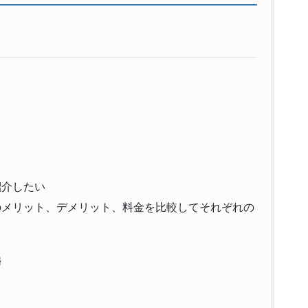
紹介したい
のメリット、デメリット、料金を比較してそれぞれの
婦