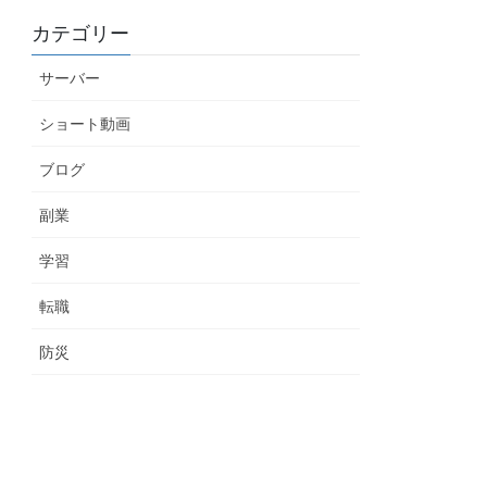
カテゴリー
サーバー
ショート動画
ブログ
副業
学習
転職
防災