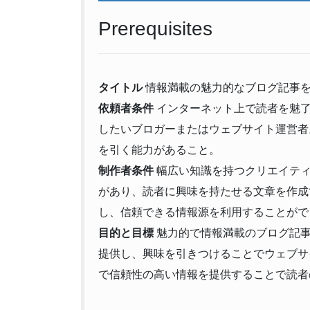
Prerequisites
タイトル
情報満載の魅力的なブログ記事を
依頼者条件
インターネット上で読者を魅了
したいブロガーまたはウェブサイト運営者
を引く能力があること。
制作者条件
幅広い知識を持つクリエイティ
があり、読者に興味を持たせる文章を作成
し、信頼できる情報源を利用することがで
目的と目標
魅力的で情報満載のブログ記事
提供し、興味を引きつけることでウェブサ
で信頼性の高い情報を提供することで読者