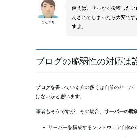
例えば、せっかく投稿したブ
んされてしまったら大変です
まんきち
すよ。
ブログの脆弱性の対応は
ブログを書いている方の多くは自前のサーバ
はないかと思います。
筆者もそうですが、その場合、
サーバーの脆
サーバーを構成するソフトウェア自体の