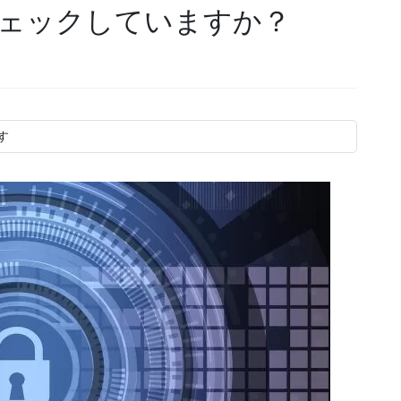
ェックしていますか？
す