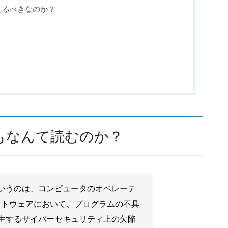
とるべきなのか？
もなんて読むのか？
いうのは、コンピュータのオペレーテ
フトウェアにおいて、プログラムの不具
生するサイバーセキュリティ上の欠陥