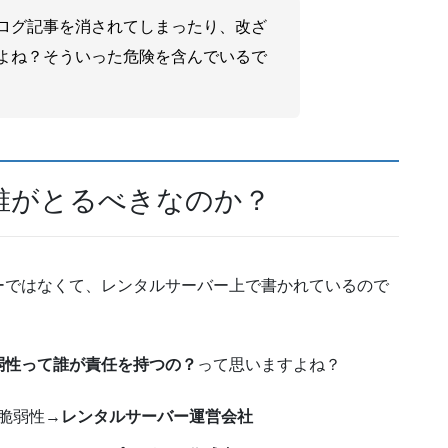
ログ記事を消されてしまったり、改ざ
よね？そういった危険を含んでいるで
誰がとるべきなのか？
ーではなくて、レンタルサーバー上で書かれているので
弱性って誰が責任を持つの？
って思いますよね？
脆弱性→
レンタルサーバー運営会社