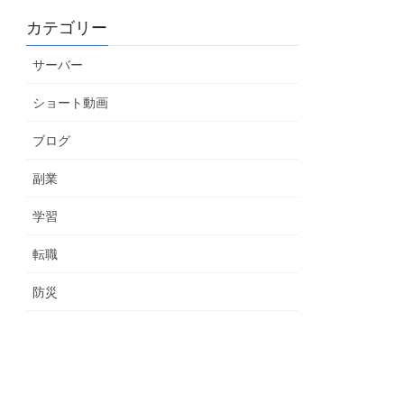
カテゴリー
サーバー
ショート動画
ブログ
副業
学習
転職
防災