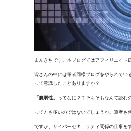
まんきちです。本ブログではアフィリエイト
皆さんの中には筆者同様ブログをやられてい
って意識したことありますか？
「脆弱性」
ってなに？？そもそもなんて読む
って方も多いのではないでしょうか。筆者も
ですが、サイバーセキュリティ関係の仕事を