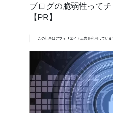
ブログの脆弱性ってチ
【PR】
この記事はアフィリエイト広告を利用していま