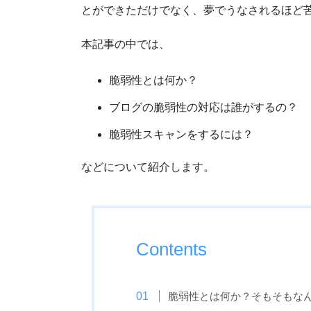
とができただけでなく、夢でうなされるほど
本記事の中では、
脆弱性とは何か？
ブログの脆弱性の対応は誰がするの？
脆弱性スキャンをするには？
などについて紹介します。
Contents
脆弱性とは何か？そもそもな