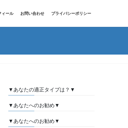
フィール
お問い合わせ
プライバシーポリシー
▼あなたの適正タイプは？▼
▼あなたへのお勧め▼
▼あなたへのお勧め▼